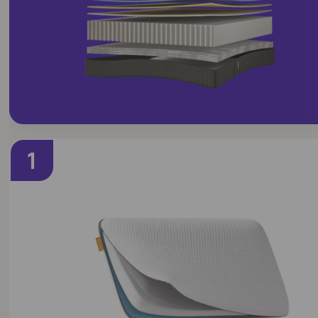
1
MEJOR ALMOHADA DEL 2026