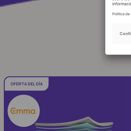
OFERTA DEL DÍA