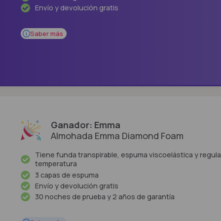
Envío y devolución gratis
Saber más
Ganador: Emma
Almohada Emma Diamond Foam
Tiene funda transpirable, espuma viscoelástica y regula
temperatura
3 capas de espuma
Envío y devolución gratis
30 noches de prueba y 2 años de garantía