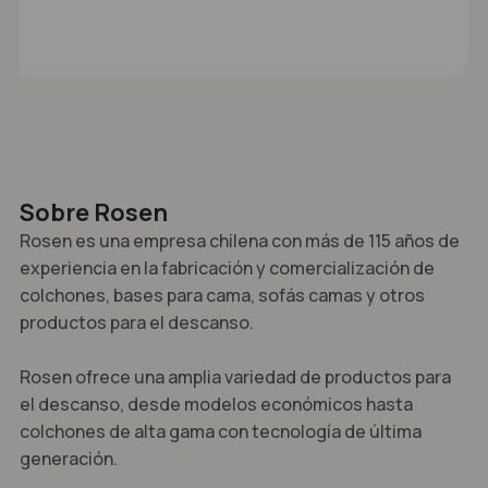
Sobre Rosen
Rosen es una empresa chilena con más de 115 años de
experiencia en la fabricación y comercialización de
colchones, bases para cama, sofás camas y otros
productos para el descanso.
Rosen ofrece una amplia variedad de productos para
el descanso, desde modelos económicos hasta
colchones de alta gama con tecnología de última
generación.