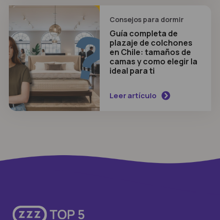
Consejos para dormir
Guía completa de
plazaje de colchones
en Chile: tamaños de
NUEVO ARTÍCULO
camas y como elegir la
ideal para ti
Leer artículo