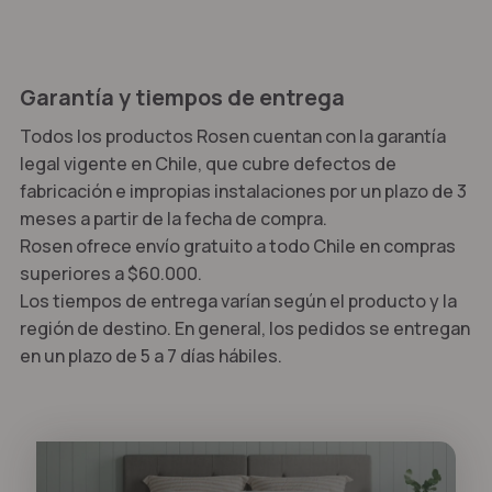
Garantía y tiempos de entrega
Todos los productos Rosen cuentan con la garantía
legal vigente en Chile, que cubre defectos de
fabricación e impropias instalaciones por un plazo de 3
meses a partir de la fecha de compra.
Rosen ofrece envío gratuito a todo Chile en compras
superiores a $60.000.
Los tiempos de entrega varían según el producto y la
región de destino. En general, los pedidos se entregan
en un plazo de 5 a 7 días hábiles.